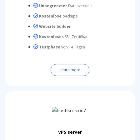
Unbegrenzter
Datenverkehr
Kostenlose
backups
Website builder
Kostenloses
SSL-Zertifikat
Testphase
von 14 Tagen
Learn more
VPS server