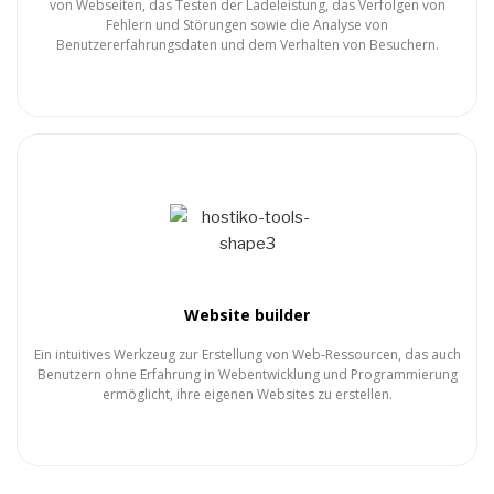
von Webseiten, das Testen der Ladeleistung, das Verfolgen von
Fehlern und Störungen sowie die Analyse von
Benutzererfahrungsdaten und dem Verhalten von Besuchern.
Website builder
Ein intuitives Werkzeug zur Erstellung von Web-Ressourcen, das auch
Benutzern ohne Erfahrung in Webentwicklung und Programmierung
ermöglicht, ihre eigenen Websites zu erstellen.