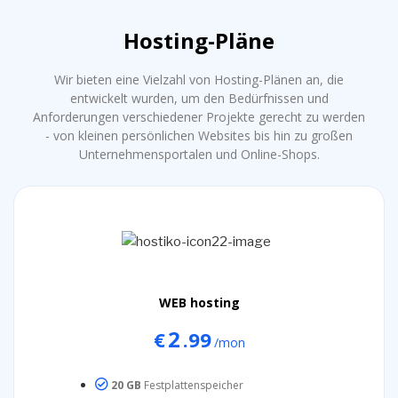
Hosting-Pläne
Wir bieten eine Vielzahl von Hosting-Plänen an, die
entwickelt wurden, um den Bedürfnissen und
Anforderungen verschiedener Projekte gerecht zu werden
- von kleinen persönlichen Websites bis hin zu großen
Unternehmensportalen und Online-Shops.
WEB hosting
2
€
.99
/mon
20 GB
Festplattenspeicher