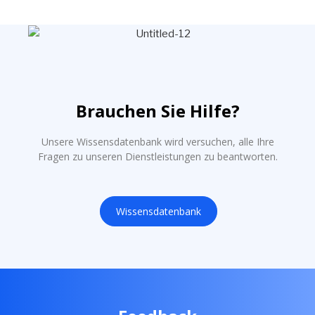
Brauchen Sie Hilfe?
Unsere Wissensdatenbank wird versuchen, alle Ihre
Fragen zu unseren Dienstleistungen zu beantworten.
Wissensdatenbank