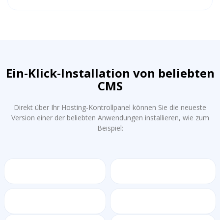
Ein-Klick-Installation von beliebten
CMS
Direkt über Ihr Hosting-Kontrollpanel können Sie die neueste
Version einer der beliebten Anwendungen installieren, wie zum
Beispiel: