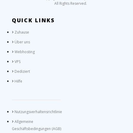
All Rights Reserved.
QUICK LINKS
Zuhause
Über uns
Webhosting
VPS
Dediziert
Hilfe
Nutzungsverhaltensrichtlinie
Allgemeine
Geschäftsbedingungen (AGB)