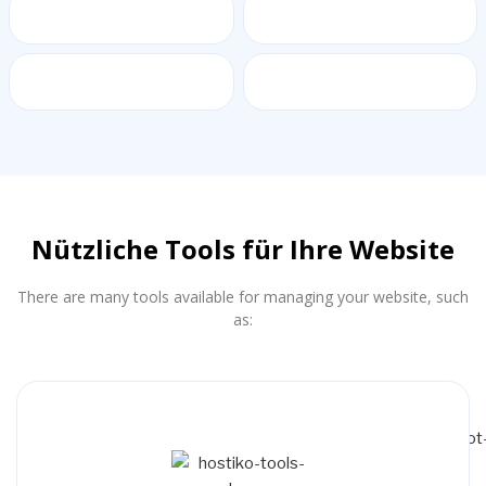
Nützliche Tools für Ihre Website
There are many tools available for managing your website, such
as: