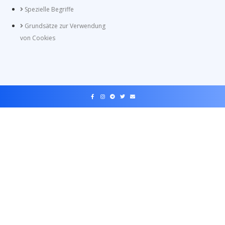
Spezielle Begriffe
Grundsätze zur Verwendung
von Cookies