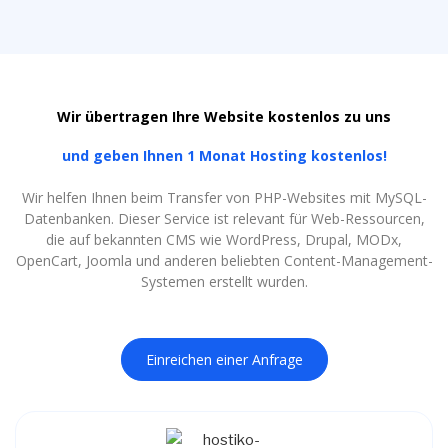
Wir übertragen Ihre Website kostenlos zu uns
und geben Ihnen 1 Monat Hosting kostenlos!
Wir helfen Ihnen beim Transfer von PHP-Websites mit MySQL-
Datenbanken. Dieser Service ist relevant für Web-Ressourcen,
die auf bekannten CMS wie WordPress, Drupal, MODx,
OpenCart, Joomla und anderen beliebten Content-Management-
Systemen erstellt wurden.
Einreichen einer Anfrage