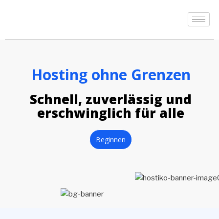
Hosting ohne Grenzen
Schnell, zuverlässig und
erschwinglich für alle
Beginnen