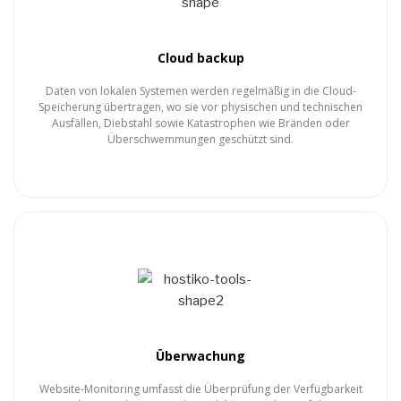
Cloud backup
Daten von lokalen Systemen werden regelmäßig in die Cloud-
Speicherung übertragen, wo sie vor physischen und technischen
Ausfällen, Diebstahl sowie Katastrophen wie Bränden oder
Überschwemmungen geschützt sind.
Überwachung
Website-Monitoring umfasst die Überprüfung der Verfügbarkeit